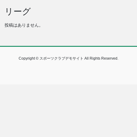
リーグ
投稿はありません。
Copyright © スポーツクラブデモサイト All Rights Reserved.